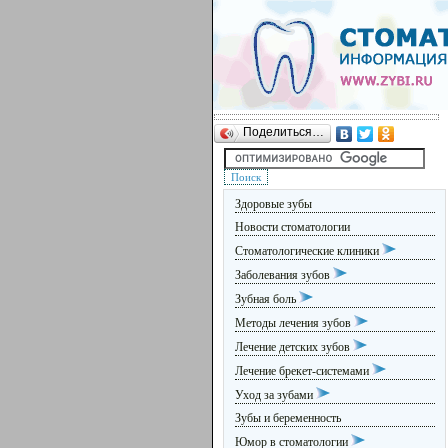
Поделиться…
Здоровые зубы
Новости стоматологии
Стоматологические клиники
Заболевания зубов
Зубная боль
Методы лечения зубов
Лечение детских зубов
Лечение брекет-системами
Уход за зубами
Зубы и беременность
Юмор в стоматологии