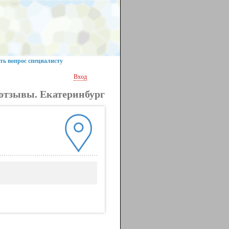
ть вопрос специалисту
Вход
отзывы. Екатеринбург