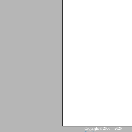
Copyright © 2006—
2026