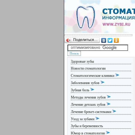
Поделиться…
Здоровые зубы
Новости стоматологии
Стоматологические клиники
Заболевания зубов
Зубная боль
Методы лечения зубов
Лечение детских зубов
Лечение брекет-системами
Уход за зубами
Зубы и беременность
Юмор в стоматологии