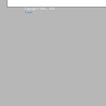
Copyright © 2006—
2026
E-mail